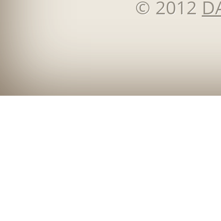
© 2012
D